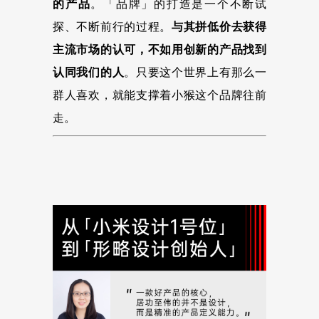
的产品
。「品牌」的打造是一个不断试
探、不断前行的过程。
与其拼低价去获得
主流市场的认可，不如用创新的产品找到
认同我们的人
。只要这个世界上有那么一
群人喜欢，就能支撑着小猴这个品牌往前
走。