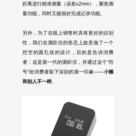
距离进行精准测量（误差≤2mm），聚焦测
量功能，同时又能很好完成记录功能。
另外，为了在线上销售时具有更好的识别
性，我们在测距仪的形态上故意做了一个
挖空的圆孔状的设计，目的是告诉消费
者：这是新一代的测距仪，并通过这个“符
号”给消费者留下深刻的第一印象——
小猴
和别人不一样
。