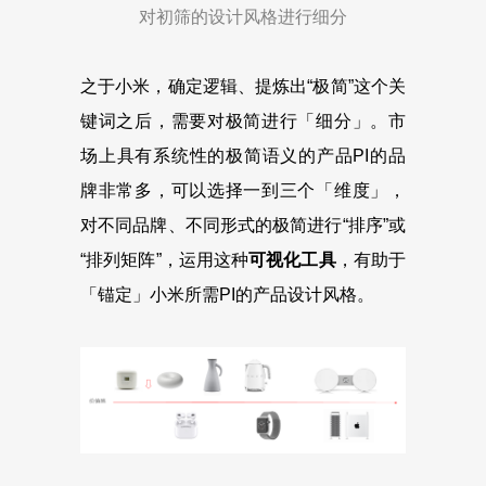
对初筛的设计风格进行细分
之于小米，确定逻辑、提炼出“极简”这个关
键词之后，需要对极简进行「细分」。市
场上具有系统性的极简语义的产品PI的品
牌非常多，可以选择一到三个「维度」，
对不同品牌、不同形式的极简进行“排序”或
“排列矩阵”，运用这种
可视化工具
，有助于
「锚定」小米所需PI的产品设计风格。