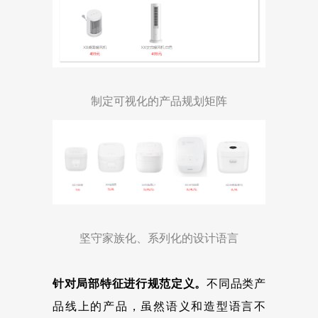
制定可视化的产品规划矩阵
坚守家族化、系列化的设计语言
针对局部特征进行规范定义。
不同品类产
品线上的产品，虽然语义和造型语言不