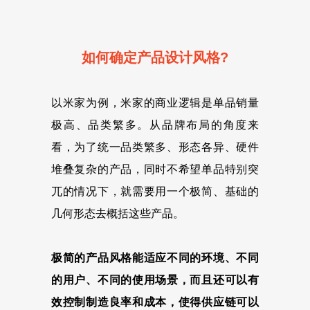
如何确定产品设计风格?
以米家为例，米家的商业逻辑是单品销量
极高、品类繁多。从品牌布局的角度来
看，为了统一品类繁多、形态各异、硬件
堆叠复杂的产品，同时不希望单品特别突
兀的情况下，就需要用一个极简、基础的
几何形态去概括这些产品。
极简的产品风格能适应不同的环境、不同
的用户、不同的使用场景，而且还可以有
效控制制造良率和成本，使得供应链可以