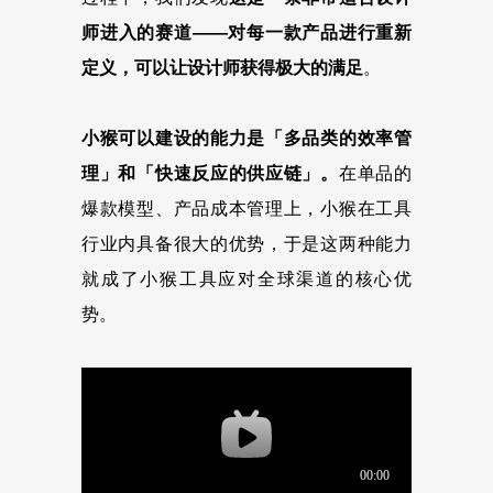
师进入的赛道——对每一款产品进行重新
定义，可以让设计师获得极大的满足
。
小猴可以建设的能力是「多品类的效率管
理」和「快速反应的供应链」。
在单品的
爆款模型、产品成本管理上，小猴在工具
行业内具备很大的优势，于是这两种能力
就成了小猴工具应对全球渠道的核心优
势。