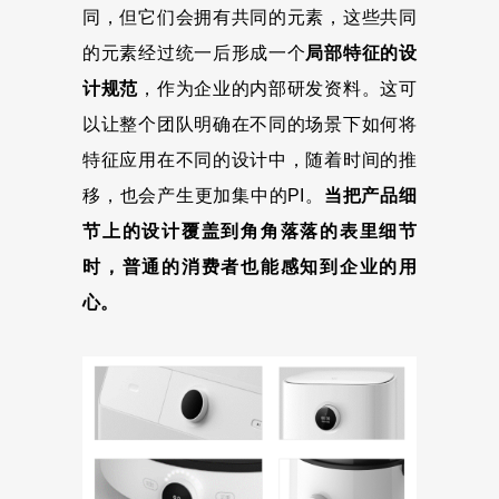
同，但它们会拥有共同的元素，这些共同
的元素经过统一后形成一个
局部特征的设
计规范
，作为企业的内部研发资料。这可
以让整个团队明确在不同的场景下如何将
特征应用在不同的设计中，随着时间的推
移，也会产生更加集中的PI。
当把产品细
节上的设计覆盖到角角落落的表里细节
时，普通的消费者也能感知到企业的用
心。