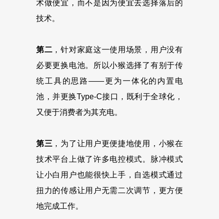
术做便宜，而不是因为便宜去选择落后的
技术。
第二
，针对家庭这一使用场景，用户没有
必要更换电池。所以小猴选择了有别于传
统工具的思路——更为一体化的内置电
池，并更换Type-C接口，既利于全球化，
又便于消费者为其充电。
第三
，为了让用户更便捷地使用，小猴在
技术平台上做了许多电控模式。脉冲模式
让小白用户也能很快上手，自选模式通过
扭力的传感让用户无需二次调节，更方便
地完成工作。