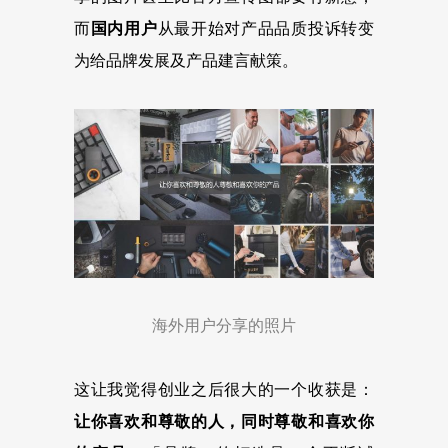
而
国内用户
从最开始对产品品质投诉转变
为给品牌发展及产品建言献策。
海外用户分享的照片
这让我觉得创业之后很大的一个收获是：
让你喜欢和尊敬的人，同时尊敬和喜欢你