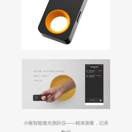
小猴智能激光测距仪——精准测量，记录