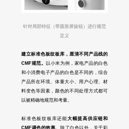
针对局部特征（带圆形屏旋钮）进行规范
定义
建立标准色板纹板库，厘清不同产品线的
CMF规范。
以小米为例，家电产品的白色
和小消费电子产品的白色是不同的，综合
产品所在环境、体量大小、用户心理、材
料变色等因素，颜色的不同处理方式都可
以被精确地规范和考量。
标准色板纹板库还能
大幅提高供应链和
CMF调色的效率
。除了白色以外，关于彩