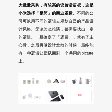
大批量采购，有较高的议价话语权，这是
小米选择「极简」的商业逻辑。
不同的公
司可以用不同的逻辑去规划自己的产品设
计风格。无论怎么推演，都需要找出一定
的逻辑。一旦确定了「逻辑」，就有了主
心骨，之后再做设计发散的时候，最终能
有一种逻辑让团队回到一个共同的picture
上。