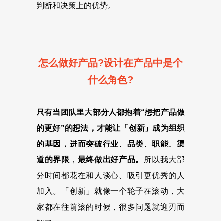
判断和决策上的优势
。
怎么做好产品?设计在产品中是个
什么角色?
只有当团队里大部分人都抱着“想把产品做
的更好”的想法，才能让「创新」成为组织
的基因，进而突破行业、品类、职能、渠
道的界限，最终做出好产品
。
所以我大部
分时间都花在和人谈心、吸引更优秀的人
加入。「创新」就像一个轮子在滚动，大
家都在往前滚的时候，很多问题就迎刃而