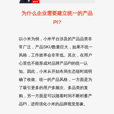
为什么企业需要建立统一的产品
PI?
以小米为例，小米平台涉及的产品品类非
常广泛，产品SKU数量巨大，如果不统一
风格，工作效率会非常低。其次，在用户
心里也不能形成对品牌产品PI的统一认
知。因此，小米从开始布局生态链时就明
确了收敛、统一的产品风格，一方面是为
了吸引更多的用户多频次、多品类的复
购，另一方面是可以随着时间不断积蓄产
品PI，进而强化小米的品牌视觉形象。