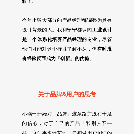
解了。
今年小猴大部分的产品经理都调整为具有
设计背景的人。我和宁宁都认同
工业设计
是一个体系化培养产品经理的专业
，尽管
他们可能对这个行业了解不深，但
有时没
有经验反而成为「创新」的优势
。
关于品牌&用户的思考
小猴一开始对「品牌」这条路并没有十足
的信心，对于自己的产品「和别人不一
样」这件事也迷茫过。最初做用户测评的