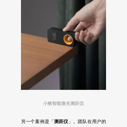
小猴智能激光测距仪
另一个案例是「
测距仪
」。团队在用户的