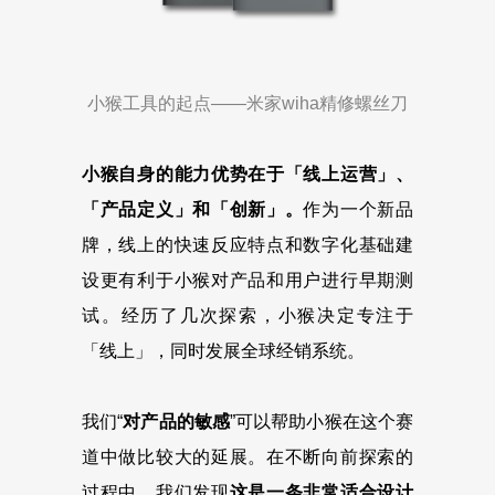
小猴工具的起点——米家wiha精修螺丝刀
小猴自身的能力优势在于「线上运营」、
「产品定义」和「创新」。
作为一个新品
牌，线上的快速反应特点和数字化基础建
设更有利于小猴对产品和用户进行早期测
试。经历了几次探索，小猴决定专注于
「线上」，同时发展全球经销系统。
我们“
对产品的敏感
”可以帮助小猴在这个赛
道中做比较大的延展。在不断向前探索的
过程中，我们发现
这是一条非常适合设计