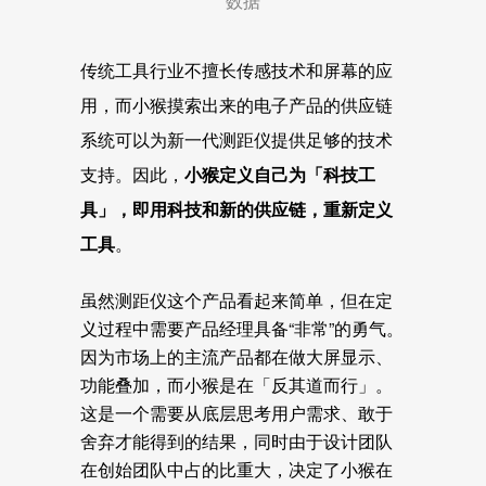
数据
传统工具行业不擅长传感技术和屏幕的应
用，而小猴摸索出来的电子产品的供应链
系统可以为新一代测距仪提供足够的技术
支持。因此，
小猴定义自己为「科技工
具」，即用科技和新的供应链，重新定义
工具
。
虽然测距仪这个产品看起来简单，但在定
义过程中需要产品经理具备“非常”的勇气。
因为市场上的主流产品都在做大屏显示、
功能叠加，而小猴是在「反其道而行」。
这是一个需要从底层思考用户需求、敢于
舍弃才能得到的结果，同时由于设计团队
在创始团队中占的比重大，决定了小猴在