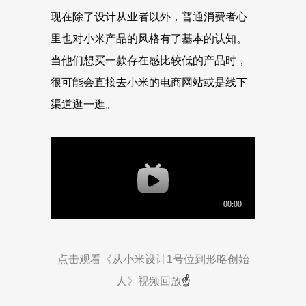
现在除了设计从业者以外，普通消费者心
里也对小米产品的风格有了基本的认知。
当他们想买一款存在感比较低的产品时，
很可能会直接去小米的电商网站或是线下
渠道逛一逛。
点击观看《从小米设计1号位到形略创始
人》视频回放
☝️