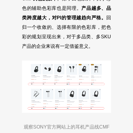
色的辅助色彩库也是同理。
产品越多、品
类跨度越大，对PI的管理越趋向严格。
回
归一个收敛的、选择有限的色彩库，把色
彩的规划呈现出来，对于多品类、多SKU
产品的企业来说有一定借鉴意义。
观察SONY官方网站上的耳机产品线CMF