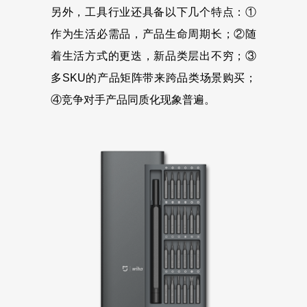
另外，工具行业还具备以下几个特点：①
作为生活必需品，产品生命周期长；②随
着生活方式的更迭，新品类层出不穷；③
多SKU的产品矩阵带来跨品类场景购买；
④竞争对手产品同质化现象普遍。