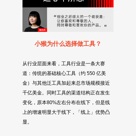
小猴为什么选择做工具？
从行业层面来看，工具行业是一条大赛
道：传统的基础核心工具（约 550 亿美
金）与其他泛工具加起来总市场规模接近
千亿美金。同时工具的渠道结构正在发生
变化，原本80%左右分布在线下，但是线
上的增速明显大于线下，「线上」优势凸
显。