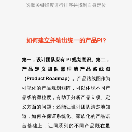
选取关键维度进行排序并找到自身定位
如何建立并输出统一的产品PI?
第一，设计团队应有 PI 规划意识。第二，
产品定义团队需理清产品路线图
（Product Roadmap）。
产品路线图作为
可视化的产品规划矩阵，可以体现不同产
品线的颗粒度，有助于分析产品立项、定
义方面的问题；还能让设计团队清楚地知
道，如何在保证系统化、家族化的产品语
言基础上，让同系列的不同产品既在显