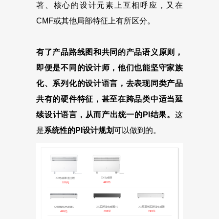
著、核心的设计元素上互相呼应，又在
CMF或其他局部特征上有所区分。
有了产品路线图和共同的产品语义原则，
即便是不同的设计师，他们也能坚守家族
化、系列化的设计语言，去表现同类产品
共有的硬件特征，甚至在跨品类中适当延
续设计语言，从而产出统一的PI结果。
这
是
系统性的PI设计规划
可以做到的。